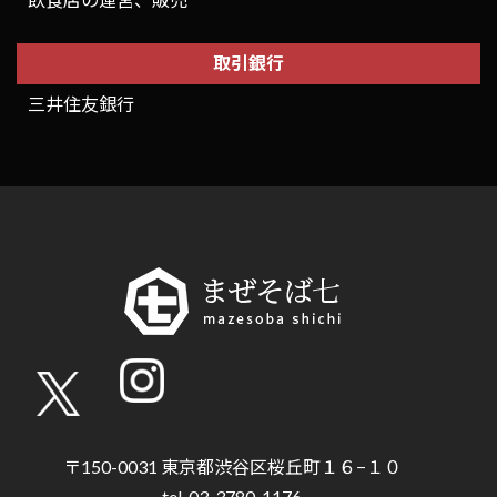
取引銀行
三井住友銀行
〒150-0031 東京都渋谷区桜丘町１６−１０
tel. 03-3780-1176